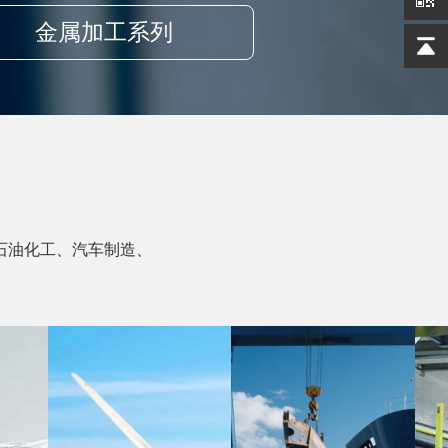
金属加工系列
石油化工、汽车制造、