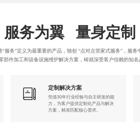
服务为翼 量身定制
服务”定义为最重要的产品，独创 “点对点管家式服务”，服务中
零部件加工和设备设施维护解决方案，铸就深受客户信赖的知名
定制解决方案

凭借30年行业经验与自主研发的能
力，为客户提供定制化产品与解决
方案，精准匹配核心需求。