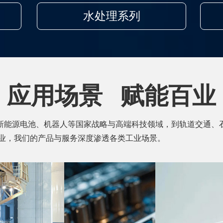
水处理系列
应用场景 赋能百业
能源电池、机器人等国家战略与高端科技领域，到轨道交通、
业，我们的产品与服务深度渗透各类工业场景。