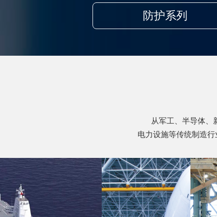
防护系列
从军工、半导体、新
电力设施等传统制造行