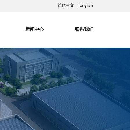
简体中文
English
|
新闻中心
联系我们