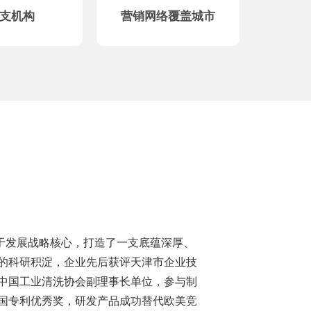
支机构
营销网络覆盖城市
发展战略核心，打造了一支底蕴深厚、
的科研积淀，企业先后获评天津市企业技
中国工业清洗协会副理事长单位，参与制
国专利优秀奖，研发产品成功替代欧美竞