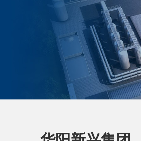
华阳新兴集团