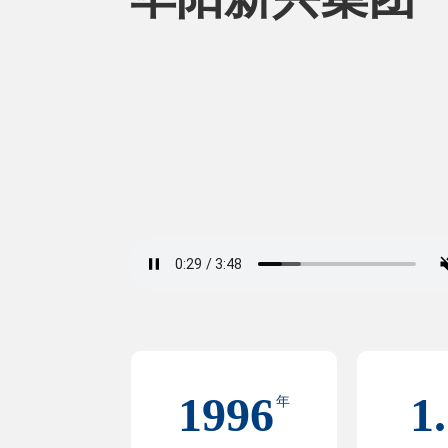
1996
1
年