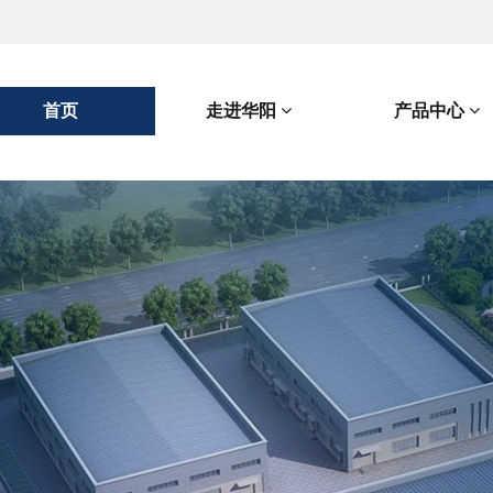
首页
走进华阳
产品中心