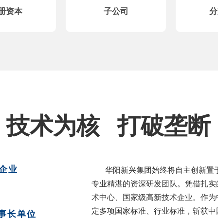
册资本
子公司
分
技术为核 打破垄断
企业
华阳新兴集团始终将自主创新置于
专业精湛的资深研发团队。凭借扎实
术中心、国家级高新技术企业。作为
定多项国家标准、行业标准，斩获中
事长单位