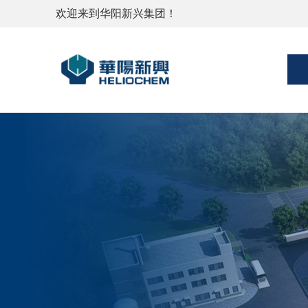
欢迎来到华阳新兴集团！