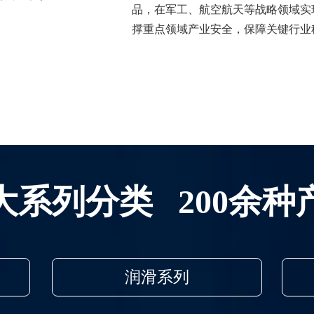
品，在军工、航空航天等战略领域实
撑重点领域产业安全，保障关键行业
大系列分类 200余种
润滑系列