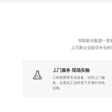
华阳新兴集团一直将“
上万家企业提供专业的
上门服务 现场实验

工程师携带专业设备、试剂上门服
务，在真实工况环境下开展针对性
试验。