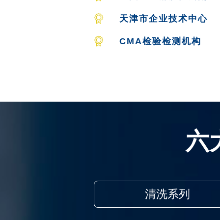
天津市企业技术中心
CMA检验检测机构
六
清洗系列